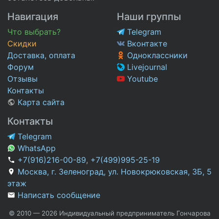
Навигация
Наши группы
Что выбрать?
Telegram
Скидки
Вконтакте
Доставка, оплата
Одноклассники
Форум
Livejournal
Отзывы
Youtube
Контакты
Карта сайта
Контакты
Telegram
WhatsApp
+7(916)216-00-89
,
+7(499)995-25-19
Москва, г. Зеленоград, ул. Новокрюковская, 3Б, 5
этаж
Написать сообщение
© 2010 — 2026 Индивидуальный предприниматель Гончарова