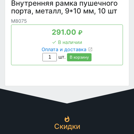
Внутренняя рамка пушечного
порта, металл, 9*10 мм, 10 шт
M8075
291.00
₽
В наличии
Оплата и доставка
шт.
В корзину
Скидки