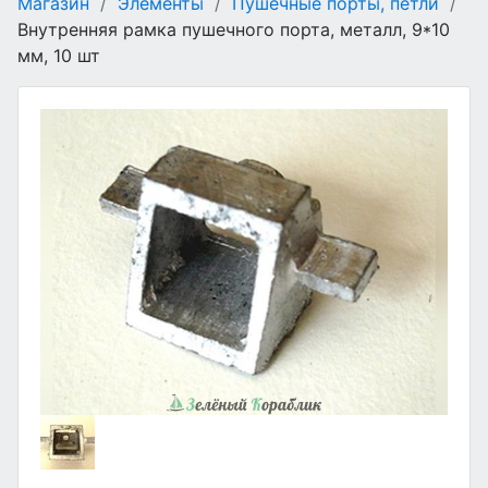
Магазин
/
Элементы
/
Пушечные порты, петли
/
Внутренняя рамка пушечного порта, металл, 9*10
мм, 10 шт