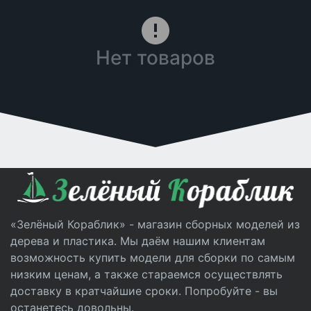
Нет товаров
«Зелёный Кораблик» - магазин сборных моделей из
дерева и пластика. Мы даём нашим клиентам
возможность купить модели для сборки по самым
низким ценам, а также стараемся осуществлять
доставку в кратчайшие сроки. Попробуйте - вы
останетесь довольны.