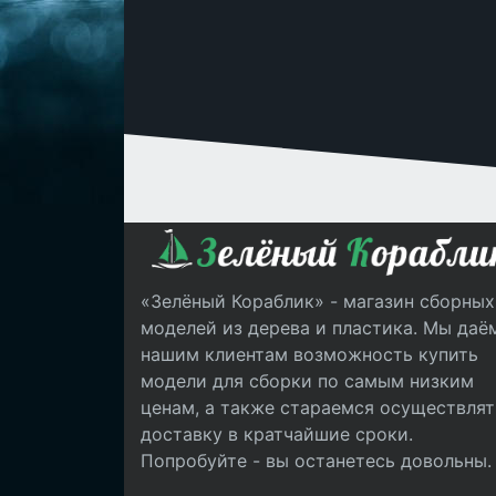
«Зелёный Кораблик» - магазин сборных
моделей из дерева и пластика. Мы даё
нашим клиентам возможность купить
модели для сборки по самым низким
ценам, а также стараемся осуществлят
доставку в кратчайшие сроки.
Попробуйте - вы останетесь довольны.