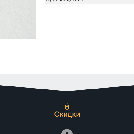
Скидки