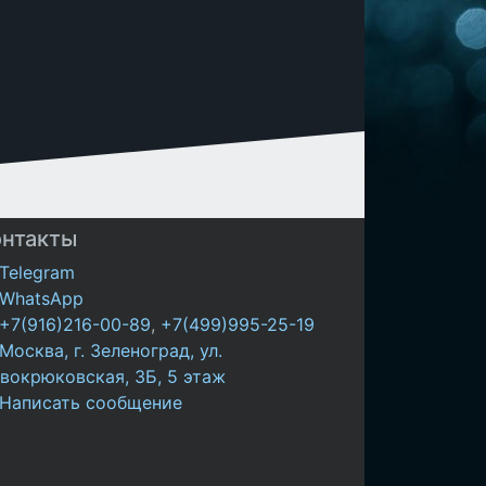
онтакты
Telegram
WhatsApp
+7(916)216-00-89
,
+7(499)995-25-19
Москва, г. Зеленоград, ул.
вокрюковская, 3Б, 5 этаж
Написать сообщение