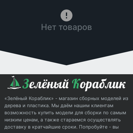
Нет товаров
«Зелёный Кораблик» - магазин сборных моделей из
дерева и пластика. Мы даём нашим клиентам
возможность купить модели для сборки по самым
низким ценам, а также стараемся осуществлять
доставку в кратчайшие сроки. Попробуйте - вы