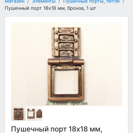
Магазин
/
Элементы
/
Пушечные порты, петли
/
Пушечный порт 18х18 мм, бронза, 1 шт
Пушечный порт 18х18 мм,