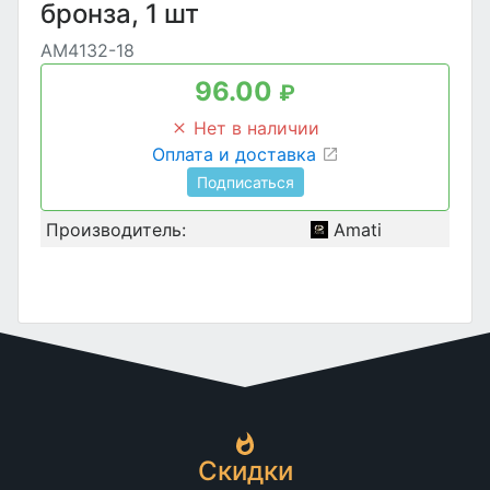
бронза, 1 шт
AM4132-18
96.00
₽
Нет в наличии
Оплата и доставка
Подписаться
Производитель:
Amati
Скидки