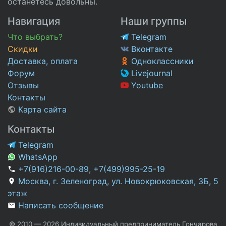
останетесь довольны.
Навигация
Наши группы
Что выбрать?
Telegram
Скидки
Вконтакте
Доставка, оплата
Одноклассники
Форум
Livejournal
Отзывы
Youtube
Контакты
Карта сайта
Контакты
Telegram
WhatsApp
+7(916)216-00-89
,
+7(499)995-25-19
Москва, г. Зеленоград, ул. Новокрюковская, 3Б, 5
этаж
Написать сообщение
© 2010 — 2026 Индивидуальный предприниматель Гончарова