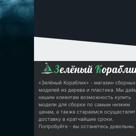
«Зелёный Кораблик» - магазин сборных
моделей из дерева и пластика. Мы даё
нашим клиентам возможность купить
модели для сборки по самым низким
ценам, а также стараемся осуществлят
доставку в кратчайшие сроки.
Попробуйте - вы останетесь довольны.