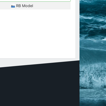
RB Model