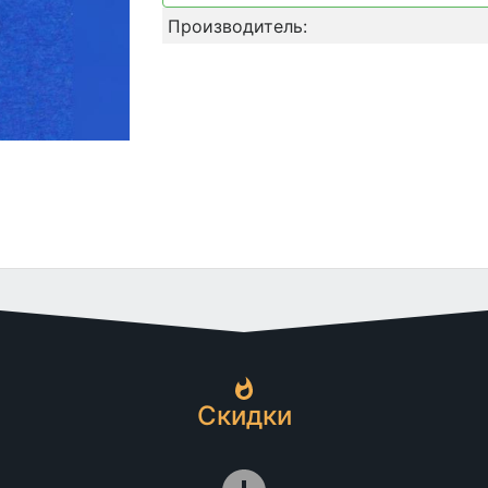
Производитель:
Скидки