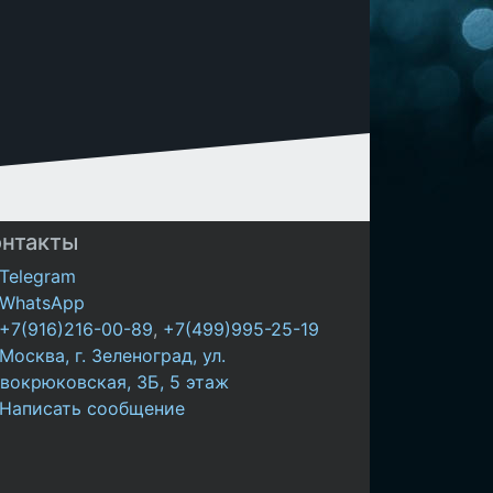
онтакты
Telegram
WhatsApp
+7(916)216-00-89
,
+7(499)995-25-19
Москва, г. Зеленоград, ул.
вокрюковская, 3Б, 5 этаж
Написать сообщение