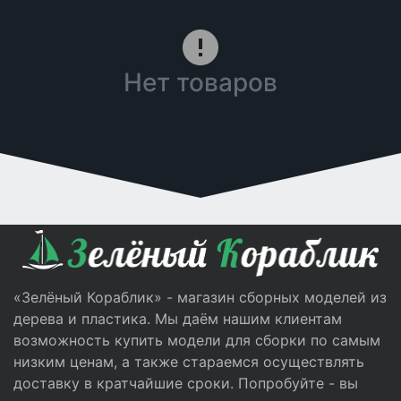
Нет товаров
«Зелёный Кораблик» - магазин сборных моделей из
дерева и пластика. Мы даём нашим клиентам
возможность купить модели для сборки по самым
низким ценам, а также стараемся осуществлять
доставку в кратчайшие сроки. Попробуйте - вы